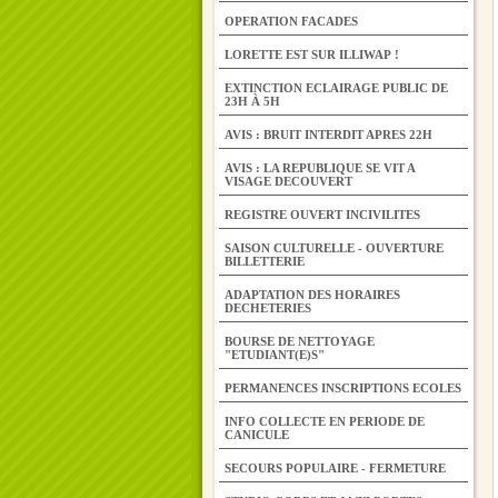
OPERATION FACADES
LORETTE EST SUR ILLIWAP !
EXTINCTION ECLAIRAGE PUBLIC DE
23H À 5H
AVIS : BRUIT INTERDIT APRES 22H
AVIS : LA REPUBLIQUE SE VIT A
VISAGE DECOUVERT
REGISTRE OUVERT INCIVILITES
SAISON CULTURELLE - OUVERTURE
BILLETTERIE
ADAPTATION DES HORAIRES
DECHETERIES
BOURSE DE NETTOYAGE
"ETUDIANT(E)S"
PERMANENCES INSCRIPTIONS ECOLES
INFO COLLECTE EN PERIODE DE
CANICULE
SECOURS POPULAIRE - FERMETURE