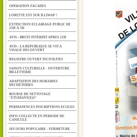
OPERATION FACADES
LORETTE EST SUR ILLIWAP !
EXTINCTION ECLAIRAGE PUBLIC DE
23H À 5H
AVIS : BRUIT INTERDIT APRES 22H
AVIS : LA REPUBLIQUE SE VIT A
VISAGE DECOUVERT
REGISTRE OUVERT INCIVILITES
SAISON CULTURELLE - OUVERTURE
BILLETTERIE
ADAPTATION DES HORAIRES
DECHETERIES
BOURSE DE NETTOYAGE
"ETUDIANT(E)S"
PERMANENCES INSCRIPTIONS ECOLES
INFO COLLECTE EN PERIODE DE
CANICULE
SECOURS POPULAIRE - FERMETURE