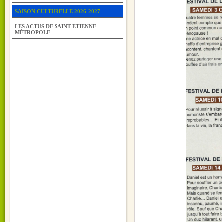
SAISON CULTURELLE 2026-2027
LES ACTUS DE SAINT-ETIENNE
MÉTROPOLE