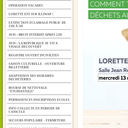
OPERATION FACADES
LORETTE EST SUR ILLIWAP !
EXTINCTION ECLAIRAGE PUBLIC DE
23H À 5H
AVIS : BRUIT INTERDIT APRES 22H
AVIS : LA REPUBLIQUE SE VIT A
VISAGE DECOUVERT
REGISTRE OUVERT INCIVILITES
SAISON CULTURELLE - OUVERTURE
BILLETTERIE
ADAPTATION DES HORAIRES
DECHETERIES
BOURSE DE NETTOYAGE
"ETUDIANT(E)S"
PERMANENCES INSCRIPTIONS ECOLES
INFO COLLECTE EN PERIODE DE
CANICULE
SECOURS POPULAIRE - FERMETURE