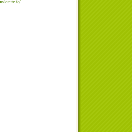
m/lorette.fg/