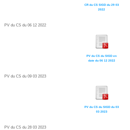
CR du CS SIGD du 29 03
2022
PV du CS du 06 12 2022
PV du CS du SIGD en
date du 06 12 2022
PV du CS du 09 03 2023
PV du CS du SIGD du 03
03 2023
PV du CS du 28 03 2023