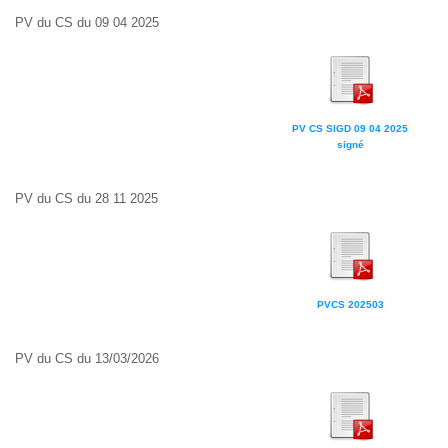
PV du CS du 09 04 2025
PV CS SIGD 09 04 2025
signé
PV du CS du 28 11 2025
PVCS 202503
PV du CS du 13/03/2026