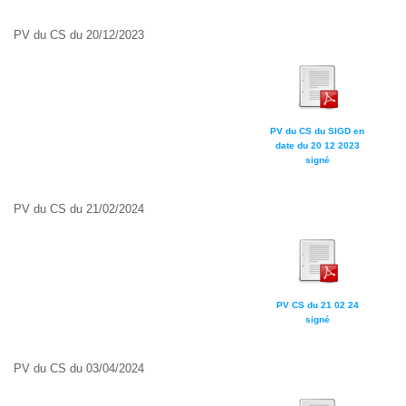
PV du CS du 20/12/2023
PV du CS du SIGD en
date du 20 12 2023
signé
PV du CS du 21/02/2024
PV CS du 21 02 24
signé
PV du CS du 03/04/2024